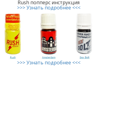
Rush попперс инструкция
>>> Узнать подробнее <<<
>>> Узнать подробнее <<<