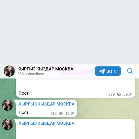
Пост
813
08:50
КЫРГЫЗ КЫЗДАР МОСКВА
Пост
830
12:50
КЫРГЫЗ КЫЗДАР МОСКВА