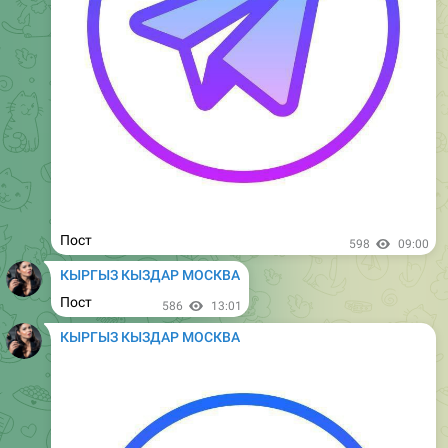
Пост
958
08:50
КЫРГЫЗ КЫЗДАР МОСКВА
Пост
970
12:50
КЫРГЫЗ КЫЗДАР МОСКВА