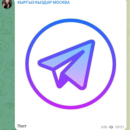
Пост
1.06K
08:50
КЫРГЫЗ КЫЗДАР МОСКВА
Пост
1.06K
12:50
КЫРГЫЗ КЫЗДАР МОСКВА