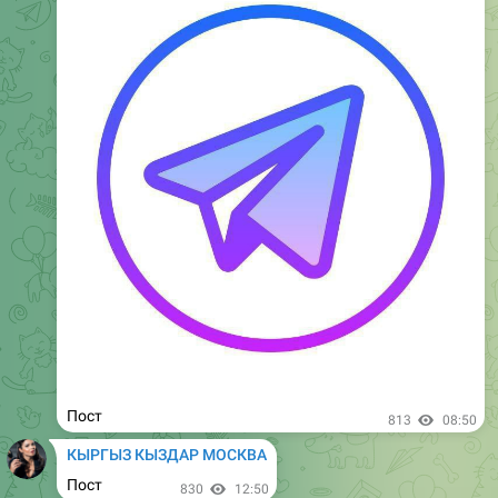
Пост
1.29K
08:50
КЫРГЫЗ КЫЗДАР МОСКВА
Пост
1.31K
12:50
КЫРГЫЗ КЫЗДАР МОСКВА