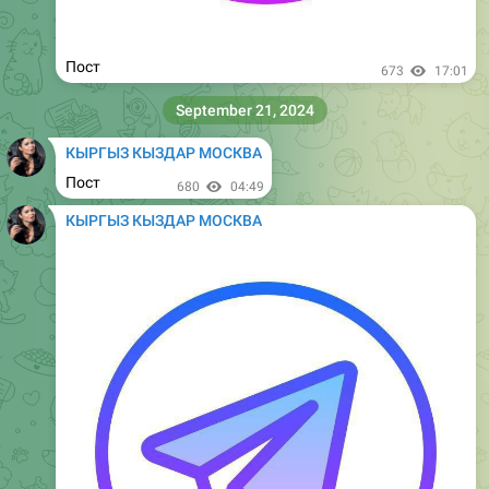
КЫРГЫЗ КЫЗДАР МОСКВА
Пост
1.11K
04:49
КЫРГЫЗ КЫЗДАР МОСКВА