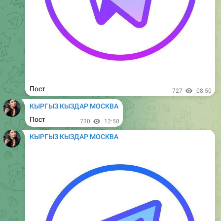
Пост
1.22K
08:50
КЫРГЫЗ КЫЗДАР МОСКВА
Пост
1.23K
12:50
КЫРГЫЗ КЫЗДАР МОСКВА