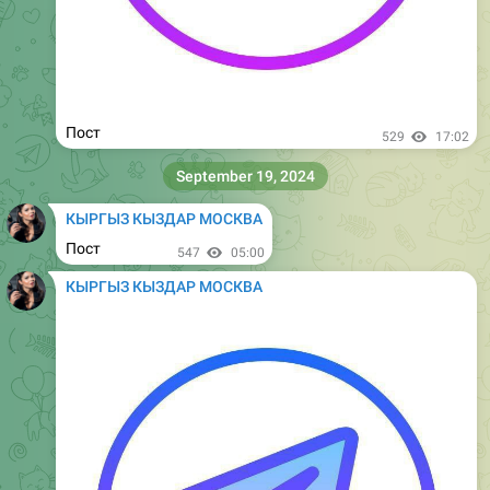
Пост
1.01K
16:51
September 24, 2024
КЫРГЫЗ КЫЗДАР МОСКВА
Пост
1.03K
04:50
КЫРГЫЗ КЫЗДАР МОСКВА