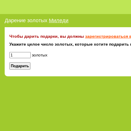
Дарение золотых
Миледи
Чтобы дарить подарки, вы должны
зарегистрироваться в
Укажите целое число золотых, которые хотите подарить
золотых